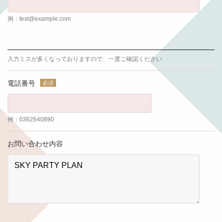
例
test@example.com
入力ミスが多くなっておりますので、一度ご確認ください
電話番号
例
0362640890
お問い合わせ内容