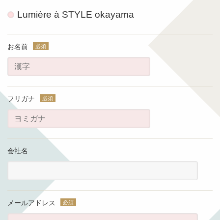
Lumière à STYLE okayama
お名前
フリガナ
会社名
メールアドレス