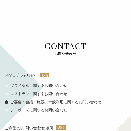
CONTACT
お問い合わせ
お問い合わせ種別
ブライダルに関するお問い合わせ
レストランに関するお問い合わせ
ご宴会・会議・施設の一般利用に関するお問い合わせ
プロポーズに関するお問い合わせ
ご希望のお問い合わせ場所