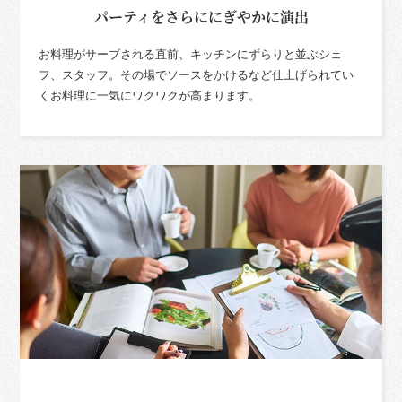
パーティをさらににぎやかに演出
お料理がサーブされる直前、キッチンにずらりと並ぶシェ
フ、スタッフ。その場でソースをかけるなど仕上げられてい
くお料理に一気にワクワクが高まります。