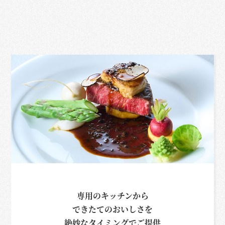
専用のキッチンから
できたてのおいしさを
絶妙なタイミングでご提供