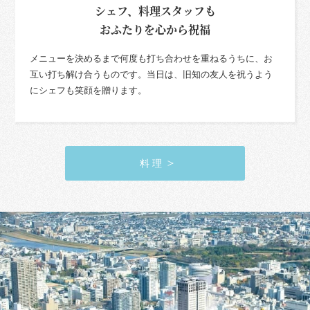
シェフ、料理スタッフも
おふたりを心から祝福
メニューを決めるまで何度も打ち合わせを重ねるうちに、お
互い打ち解け合うものです。当日は、旧知の友人を祝うよう
にシェフも笑顔を贈ります。
料 理