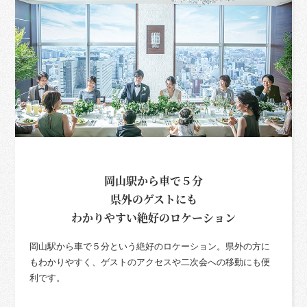
岡山駅から車で５分
県外のゲストにも
わかりやすい絶好のロケーション
岡山駅から車で５分という絶好のロケーション。県外の方に
もわかりやすく、ゲストのアクセスや二次会への移動にも便
利です。