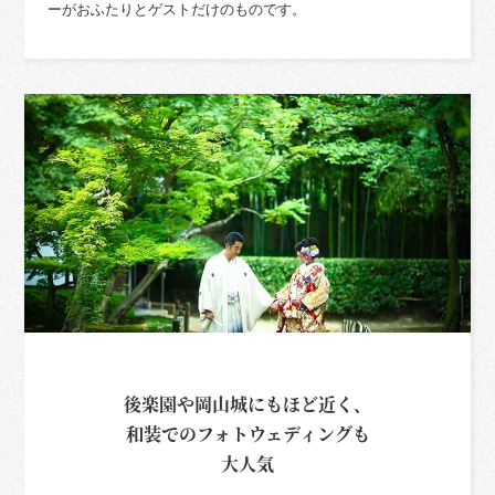
ーがおふたりとゲストだけのものです。
後楽園や岡山城にもほど近く、
和装でのフォトウェディングも
大人気