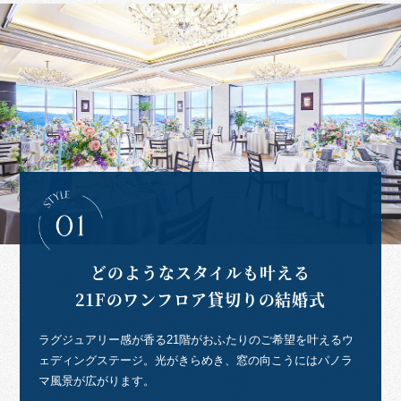
どのようなスタイルも叶える
21Fのワンフロア貸切りの結婚式
ラグジュアリー感が香る21階がおふたりのご希望を叶えるウ
ェディングステージ。光がきらめき、窓の向こうにはパノラ
マ風景が広がります。