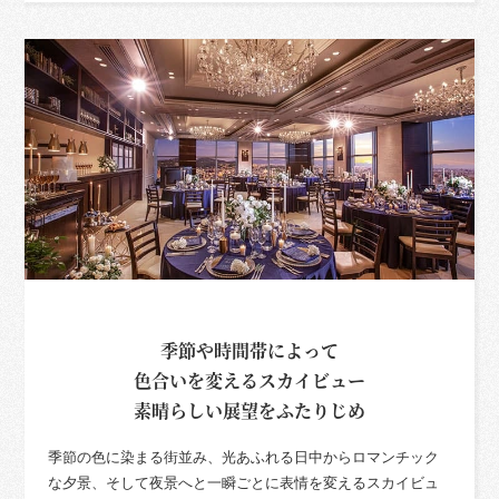
季節や時間帯によって
色合いを変えるスカイビュー
素晴らしい展望をふたりじめ
季節の色に染まる街並み、光あふれる日中からロマンチック
な夕景、そして夜景へと一瞬ごとに表情を変えるスカイビュ