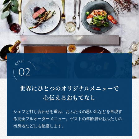
世界にひとつのオリジナルメニューで
心伝えるおもてなし
シェフと打ち合わせを重ね、おふたりの思い出などを再現す
る完全フルオーダーメニュー。ゲストの年齢層やおふたりの
出身地などにも配慮します。