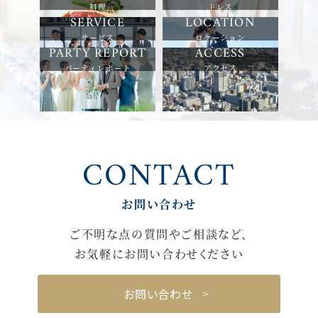
料理
ドレス
サービス
ロケーション
パーティレポート
アクセス
CONTACT
お問い合わせ
ご不明な点の質問やご相談など、
お気軽にお問い合わせください
お問い合わせ