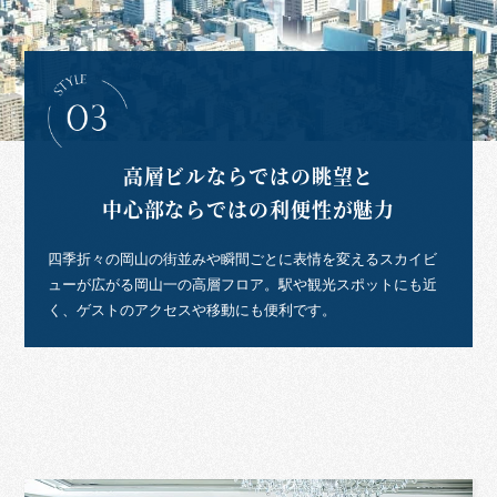
高層ビルならではの眺望と
中心部ならではの利便性が魅力
四季折々の岡山の街並みや瞬間ごとに表情を変えるスカイビ
ューが広がる岡山一の高層フロア。駅や観光スポットにも近
く、ゲストのアクセスや移動にも便利です。