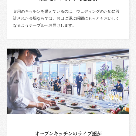
専用のキッチンを備えているのは、ウェディングのために設
計された会場ならでは。お口に運ぶ瞬間にもっともおいしく
なるようテーブルへお届けします。
オープンキッチンのライブ感が