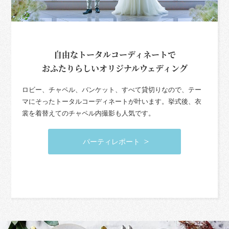
自由なトータルコーディネートで
おふたりらしいオリジナルウェディング
ロビー、チャペル、バンケット、すべて貸切りなので、テー
マにそったトータルコーディネートが叶います。挙式後、衣
裳を着替えてのチャペル内撮影も人気です。
パーティレポート