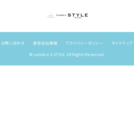
お問い合わせ
運営会社情報
プライバシーポリシー
サイトマップ
© Lumière à STYLE. All Rights Reserved.