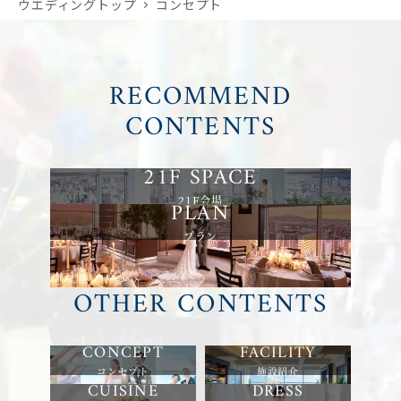
ウエディングトップ
コンセプト
RECOMMEND
CONTENTS
21F会場
プラン
OTHER CONTENTS
コンセプト
施設紹介