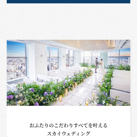
おふたりのこだわりすべてを叶える
スカイウェディング