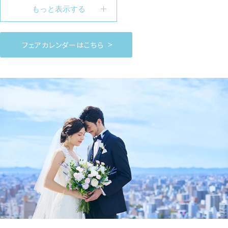
もっと表示する
フェアカレンダーはこちら