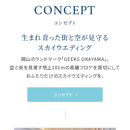
CONCEPT
コンセプト
生まれ育った街と空が見守る
スカイウエディング
岡山のランドマーク「GEEKS OKAYAMA」。
空と街を見渡す地上101mの高層フロアを貸切にして
おふたりだけのスカイウエディングを。
コンセプト