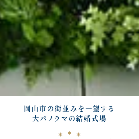
岡山市の街並みを一望する
大パノラマの結婚式場