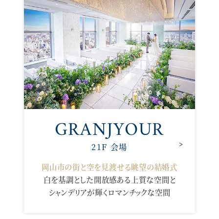
GRANJYOUR
21F 会場
岡山市の街と空を見渡せる眺望の結婚式
白を基調とした開放感ある上質な空間と
シャンデリアが輝くロマンチックな空間