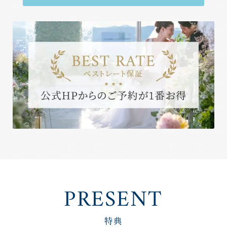
PRESENT
特典