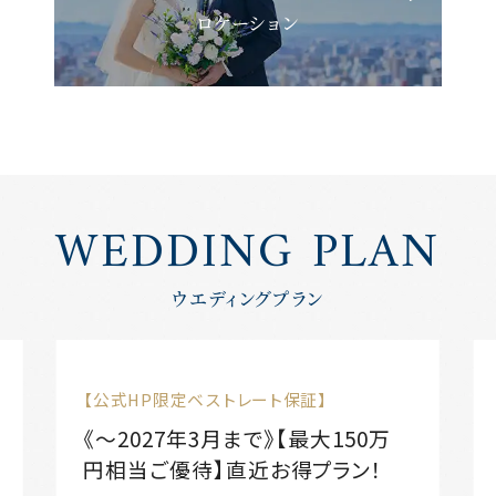
ロケーション
WEDDING PLAN
ウエディングプラン
【公式HP限定ベストレート保証】
《〜2027年3月まで》【最大150万
円相当ご優待】直近お得プラン！