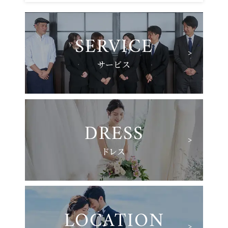
SERVICE
サービス
DRESS
ドレス
LOCATION