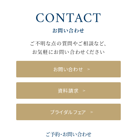
CONTACT
お問い合わせ
ご不明な点の質問やご相談など、
お気軽にお問い合わせください
お問い合わせ
資料請求
ブライダルフェア
ご予約・お問い合わせ