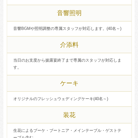
音響照明
音響BGMや照明調整の専属スタッフが対応します。(40名～)
介添料
当日のお支度から披露宴終了まで専属のスタッフが対応しま
す。
ケーキ
オリジナルのフレッシュウェディングケーキ(40名～)
装花
生花によるブーケ・ブートニア・メインテーブル・ゲストテ
ーブル含む