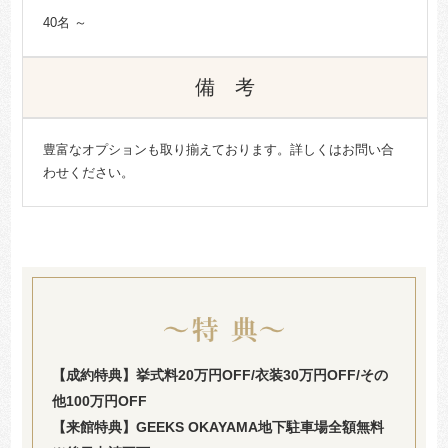
40名 ～
備 考
豊富なオプションも取り揃えております。詳しくはお問い合
わせください。
【成約特典】挙式料20万円OFF/衣装30万円OFF/その
他100万円OFF
【来館特典】GEEKS OKAYAMA地下駐車場全額無料