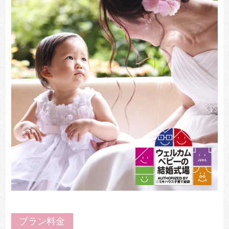
プラン料金