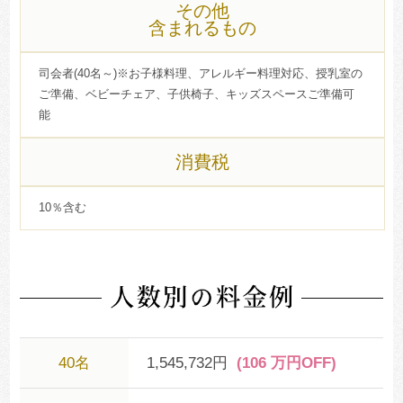
その他
含まれるもの
司会者(40名～)※お子様料理、アレルギー料理対応、授乳室の
ご準備、ベビーチェア、子供椅子、キッズスペースご準備可
能
消費税
10％含む
40名
1,545,732円
(106 万円OFF)