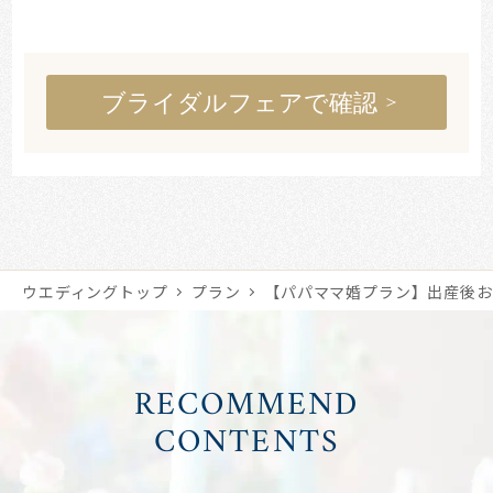
ブライダルフェアで確認
ウエディングトップ
プラン
【パパママ婚プラン】出産後お
RECOMMEND
CONTENTS