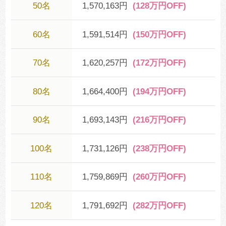
50名
1,570,163円
(128万円OFF)
60名
1,591,514円
(150万円OFF)
70名
1,620,257円
(172万円OFF)
80名
1,664,400円
(194万円OFF)
90名
1,693,143円
(216万円OFF)
100名
1,731,126円
(238万円OFF)
110名
1,759,869円
(260万円OFF)
120名
1,791,692円
(282万円OFF)