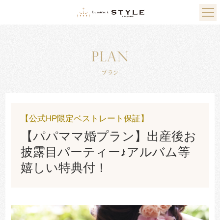
【公式HP限定ベストレート保証】
【パパママ婚プラン】出産後お
披露目パーティー♪アルバム等
嬉しい特典付！