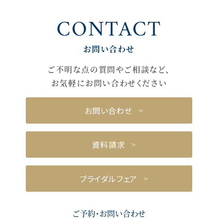
CONTACT
お問い合わせ
ご不明な点の質問やご相談など、
お気軽にお問い合わせください
お問い合わせ
資料請求
ブライダルフェア
ご予約・お問い合わせ