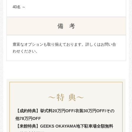
40名 ～
備 考
豊富なオプションも取り揃えております。詳しくはお問い合
わせください。
【成約特典】挙式料20万円OFF/衣装30万円OFF/その
他78万円OFF
【来館特典】GEEKS OKAYAMA地下駐車場全額無料