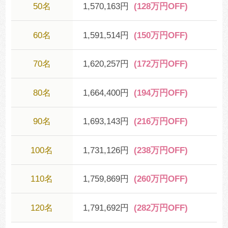
50名
1,570,163円
(128万円OFF)
60名
1,591,514円
(150万円OFF)
70名
1,620,257円
(172万円OFF)
80名
1,664,400円
(194万円OFF)
90名
1,693,143円
(216万円OFF)
100名
1,731,126円
(238万円OFF)
110名
1,759,869円
(260万円OFF)
120名
1,791,692円
(282万円OFF)