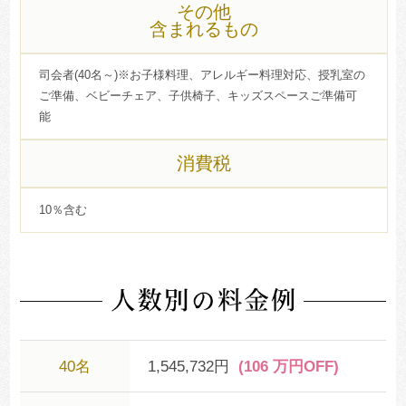
その他
含まれるもの
司会者(40名～)※お子様料理、アレルギー料理対応、授乳室の
ご準備、ベビーチェア、子供椅子、キッズスペースご準備可
能
消費税
10％含む
40名
1,545,732円
(106 万円OFF)