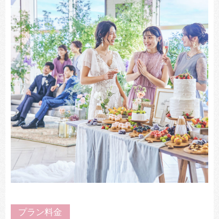
プラン料金