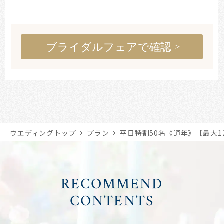
ブライダルフェアで確認
ウエディングトップ
プラン
平日特割50名《通年》【最大
RECOMMEND
CONTENTS