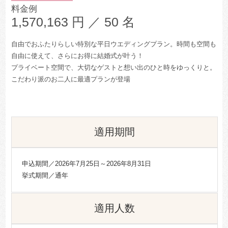
料金例
1,570,163
円 ／ 50 名
自由でおふたりらしい特別な平日ウエディングプラン。時間も空間も
自由に使えて、さらにお得に結婚式が叶う！
プライベート空間で、大切なゲストと想い出のひと時をゆっくりと。
こだわり派のお二人に最適プランが登場
適用期間
申込期間／2026年7月25日～2026年8月31日
挙式期間／通年
適用人数