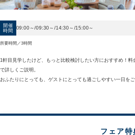
開催
09:00～/09:30～/14:30～/15:00～
時間
所要時間／3時間
1軒目見学したけど、もっと比較検討したい方におすすめ！料
で詳しくご説明。
おふたりにとっても、ゲストにとっても過ごしやすい一日をご
フェア特