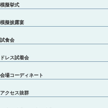
模擬挙式
模擬披露宴
試食会
ドレス試着会
会場コーディネート
アクセス抜群