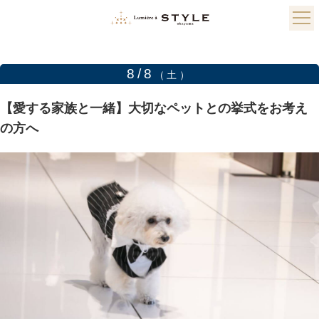
8/8
（土）
【愛する家族と一緒】大切なペットとの挙式をお考え
の方へ