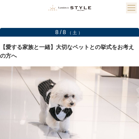
8/8
（土）
【愛する家族と一緒】大切なペットとの挙式をお考え
の方へ