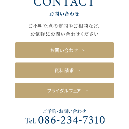
CONTACT
お問い合わせ
ご不明な点の質問やご相談など、
お気軽にお問い合わせください
お問い合わせ
資料請求
ブライダルフェア
ご予約・お問い合わせ