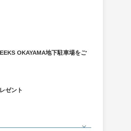
KS OKAYAMA地下駐車場をご
プレゼント