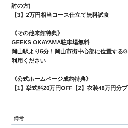
討の方)
【3】2万円相当コース仕立て無料試食
《その他来館特典》
GEEKS OKAYAMA駐車場無料
岡山駅より5分！岡山市街中心部に位置するGEE
利用ください
《公式ホームページ成約特典》
【1】挙式料20万円OFF【2】衣装48万円分
備考