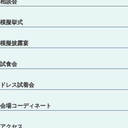
相談会
模擬挙式
模擬披露宴
試食会
ドレス試着会
会場コーディネート
アクセス