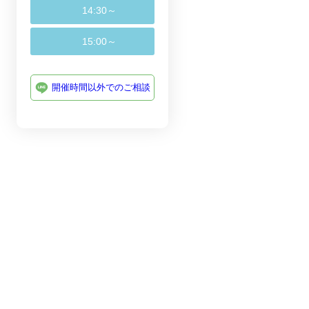
14:30～
ブライダルフェア一覧
15:00～
開催時間以外でのご相談