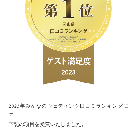
2023年みんなのウェディング口コミランキングに
て
下記の項目を受賞いたしました。