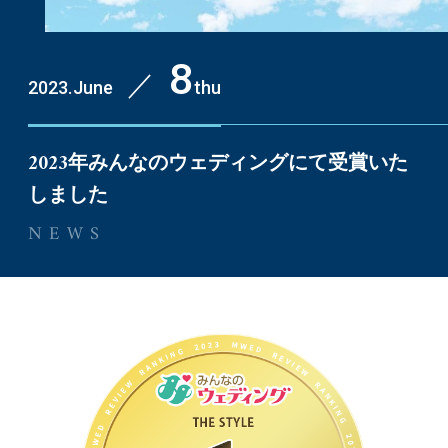
8
／
2023.June
thu
2023年みんなのウェディングにて受賞いた
しました
NEWS