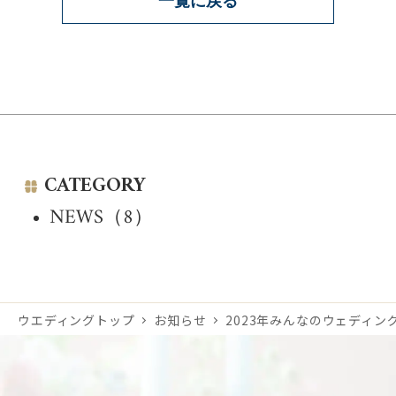
一覧に戻る
CATEGORY
NEWS（8）
ウエディングトップ
お知らせ
2023年みんなのウェディ