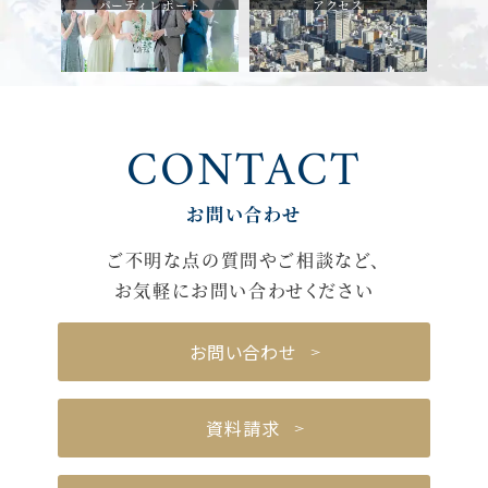
パーティレポート
アクセス
CONTACT
お問い合わせ
ご不明な点の質問やご相談など、
お気軽にお問い合わせください
お問い合わせ
資料請求