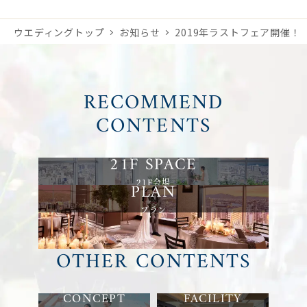
ウエディングトップ
お知らせ
2019年ラストフェア開催！
RECOMMEND
CONTENTS
21F会場
プラン
OTHER CONTENTS