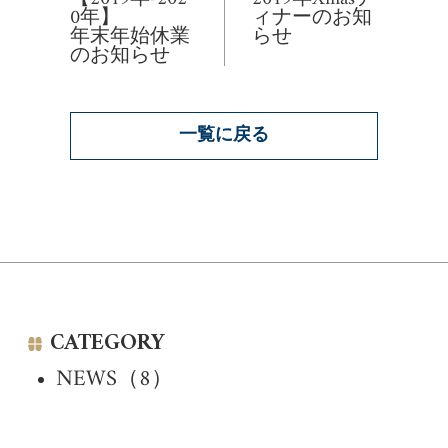
0年】
ィナーのお知
年末年始休業
らせ
のお知らせ
一覧に戻る
CATEGORY
NEWS（8）