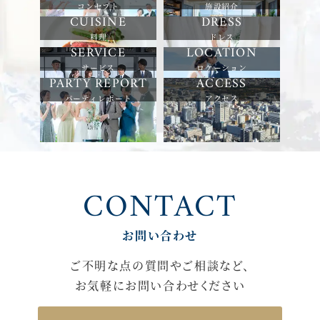
コンセプト
施設紹介
料理
ドレス
サービス
ロケーション
パーティレポート
アクセス
CONTACT
お問い合わせ
ご不明な点の質問やご相談など、
お気軽にお問い合わせください