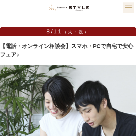
8/11
（火・祝）
【電話・オンライン相談会】スマホ・PCで自宅で安心
フェア♪